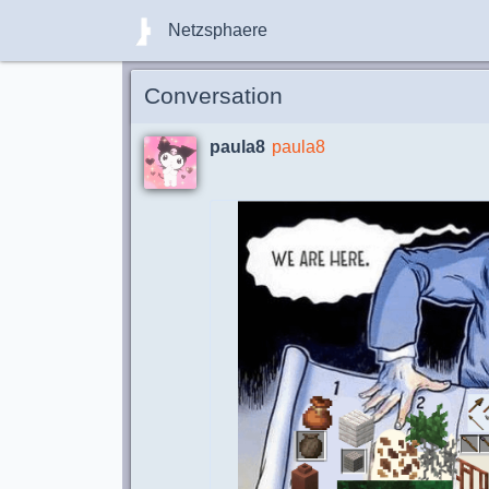
Netzsphaere
Conversation
paula8
paula8